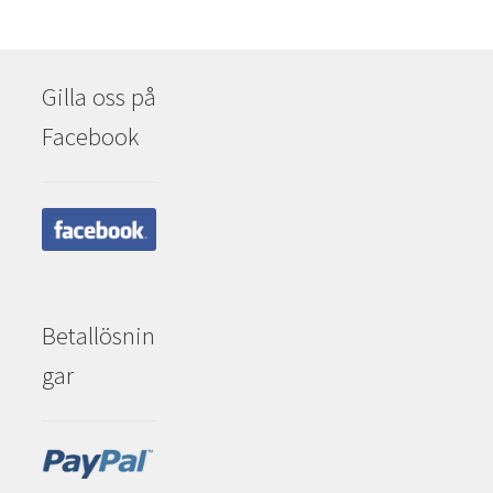
Gilla oss på
Facebook
Betallösnin
gar