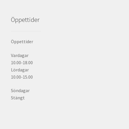
Öppettider
Öppettider
Vardagar
10.00-18.00
Lördagar
10.00-15.00
Söndagar
Stängt