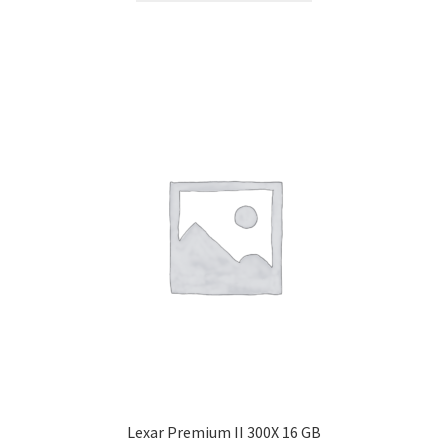
Lexar Premium II 300X 16 GB