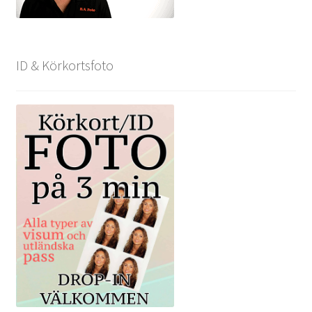
ID & Körkortsfoto