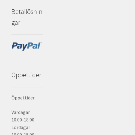
Betallösnin
gar
Öppettider
Öppettider
Vardagar
10.00-18.00
Lördagar
10.00-15.00