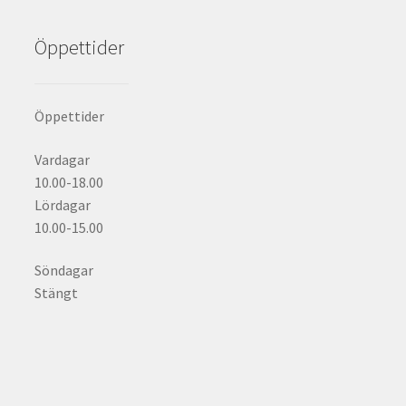
Öppettider
Öppettider
Vardagar
10.00-18.00
Lördagar
10.00-15.00
Söndagar
Stängt