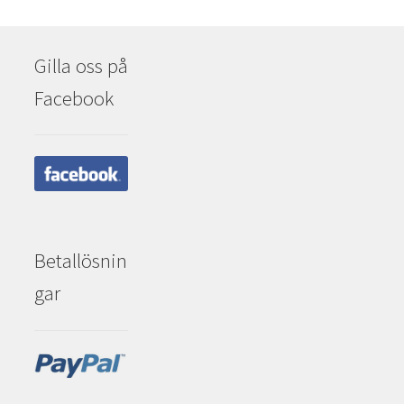
Gilla oss på
Facebook
Betallösnin
gar