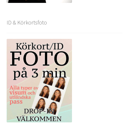
ID & Körkortsfoto