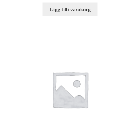
Lägg till i varukorg