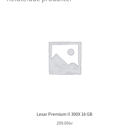
Lexar Premium II 300X 16 GB
299.00
kr