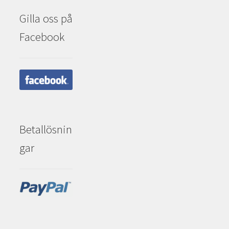
Gilla oss på
Facebook
Betallösnin
gar