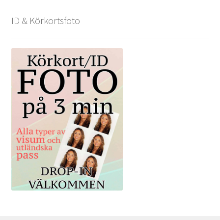
ID & Körkortsfoto