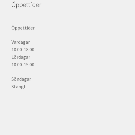
Öppettider
Öppettider
Vardagar
10.00-18.00
Lördagar
10.00-15.00
Söndagar
Stängt