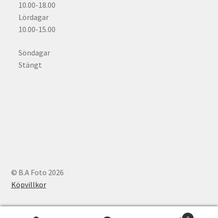
10.00-18.00
Lördagar
10.00-15.00
Söndagar
Stängt
© B.A Foto 2026
Köpvillkor