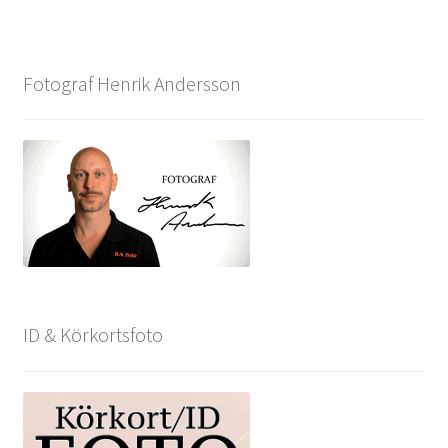
Fotograf Henrik Andersson
ID & Körkortsfoto