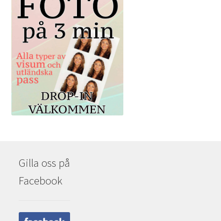
Gilla oss på
Facebook