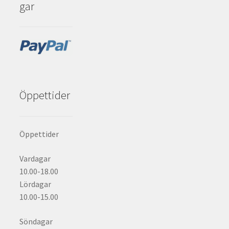
gar
Öppettider
Öppettider
Vardagar
10.00-18.00
Lördagar
10.00-15.00
Söndagar