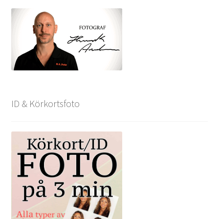
ID & Körkortsfoto