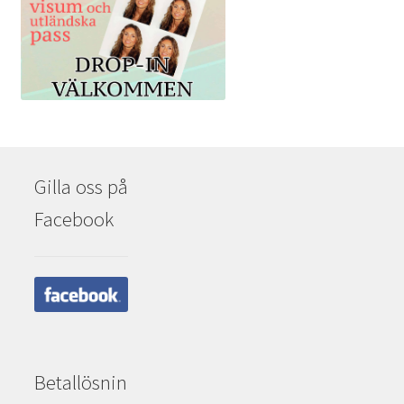
Gilla oss på
Facebook
Betallösnin