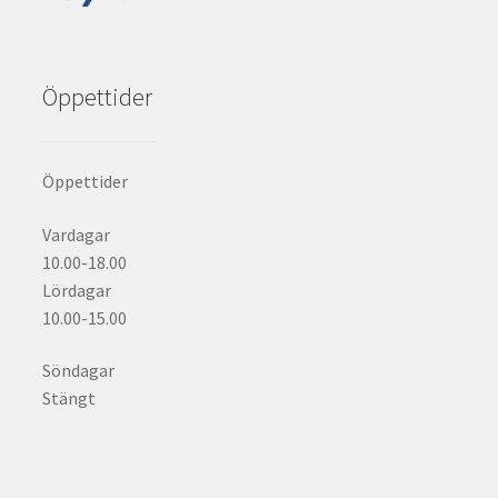
Öppettider
Öppettider
Vardagar
10.00-18.00
Lördagar
10.00-15.00
Söndagar
Stängt