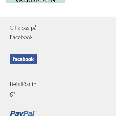
Gilla oss på
Facebook
Betallösnin
gar