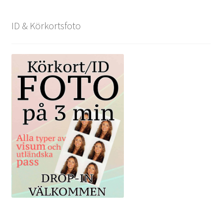
ID & Körkortsfoto