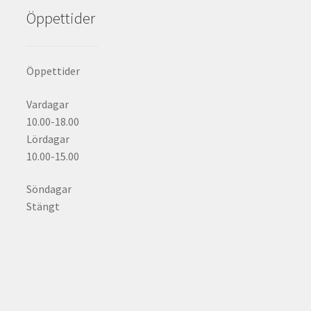
Öppettider
Öppettider
Vardagar
10.00-18.00
Lördagar
10.00-15.00
Söndagar
Stängt