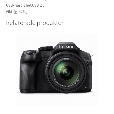
USB-hastighetUSB 2.0
Vikt (g)426 g
Relaterade produkter