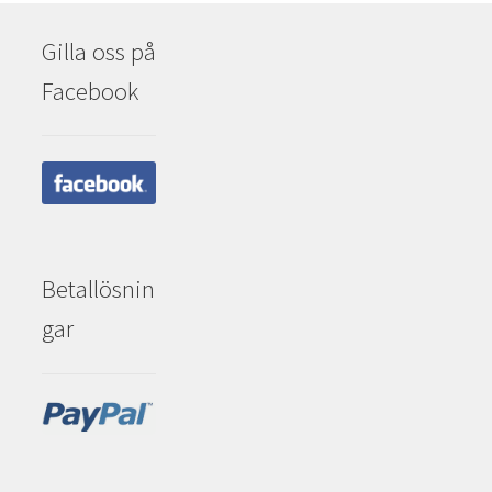
Gilla oss på
Facebook
Betallösnin
gar