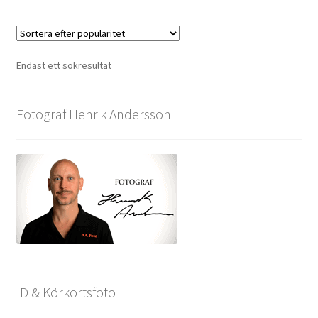
Endast ett sökresultat
Fotograf Henrik Andersson
ID & Körkortsfoto