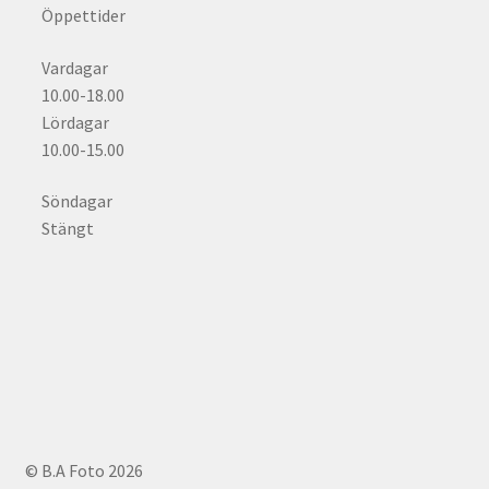
Öppettider
Vardagar
10.00-18.00
Lördagar
10.00-15.00
Söndagar
Stängt
© B.A Foto 2026