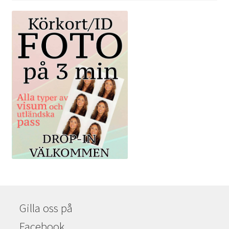
Gilla oss på
Facebook